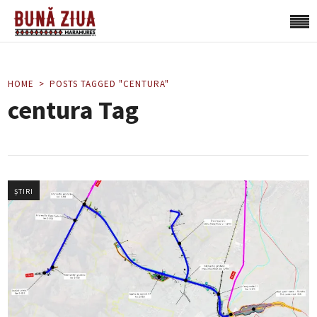
HOME
POSTS TAGGED "CENTURA"
centura Tag
ȘTIRI