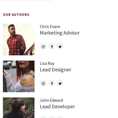
OUR AUTHORS
Chris Evans
Marketing Advisor
Lisa Ray
Lead Designer
John Edward
Lead Developer