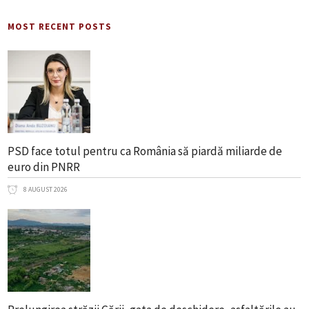
MOST RECENT POSTS
PSD face totul pentru ca România să piardă miliarde de
euro din PNRR
8 AUGUST 2026