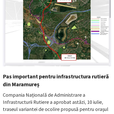
Pas important pentru infrastructura rutieră
din Maramureș
Compania Națională de Administrare a
Infrastructurii Rutiere a aprobat astăzi, 10 iulie,
traseul variantei de ocolire propusă pentru orașul