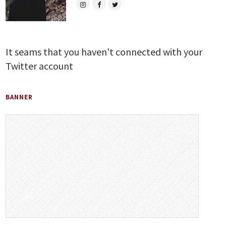
It seams that you haven't connected with your
Twitter account
BANNER