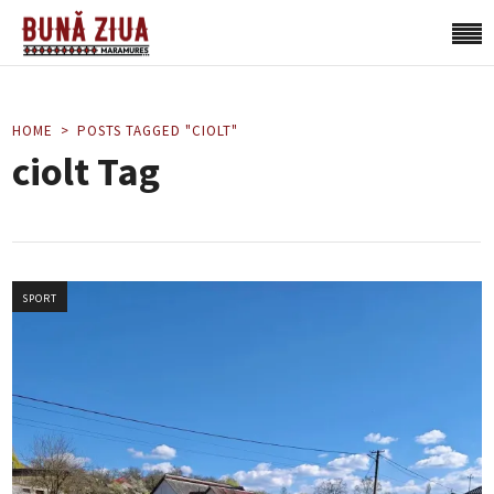
HOME
POSTS TAGGED "CIOLT"
ciolt Tag
SPORT