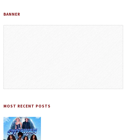
BANNER
MOST RECENT POSTS