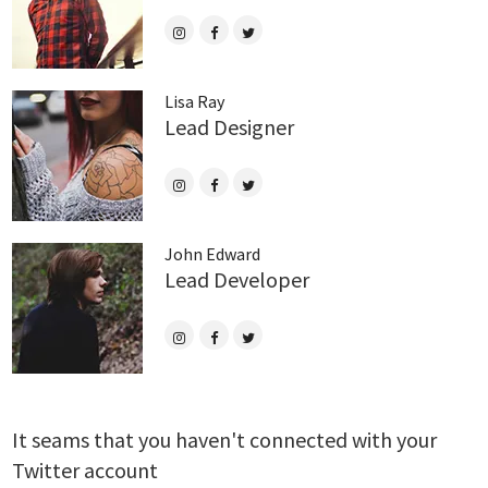
Lisa Ray
Lead Designer
John Edward
Lead Developer
It seams that you haven't connected with your
Twitter account