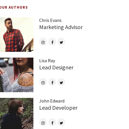
OUR AUTHORS
Chris Evans
Marketing Advisor
Lisa Ray
Lead Designer
John Edward
Lead Developer