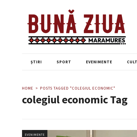
ȘTIRI
SPORT
EVENIMENTE
CUL
HOME
POSTS TAGGED "COLEGIUL ECONOMIC"
colegiul economic Tag
EVENIMENTE