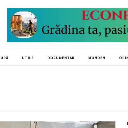
TURĂ
UTILE
DOCUMENTAR
MONDEN
OPIN