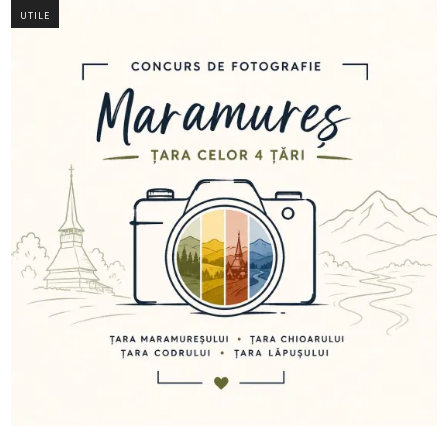
UTILE