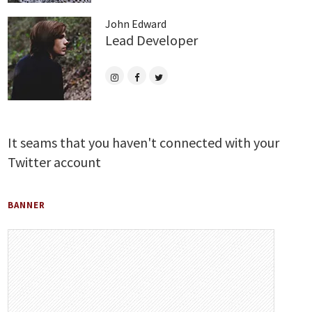
John Edward
Lead Developer
It seams that you haven't connected with your
Twitter account
BANNER