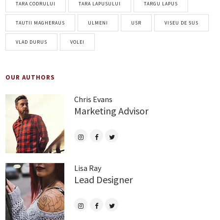
TARA CODRULUI
TARA LAPUSULUI
TARGU LAPUS
TAUTII MAGHERAUS
ULMENI
USR
VISEU DE SUS
VLAD DURUS
VOLEI
OUR AUTHORS
Chris Evans
Marketing Advisor
Lisa Ray
Lead Designer