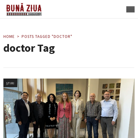
HOME
POSTS TAGGED "DOCTOR"
doctor Tag
ȘTIRI