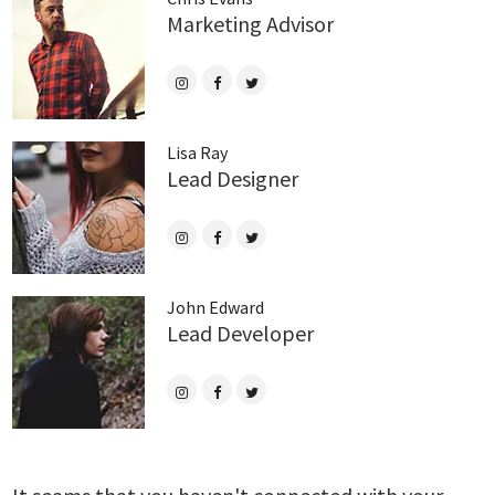
Marketing Advisor
Lisa Ray
Lead Designer
John Edward
Lead Developer