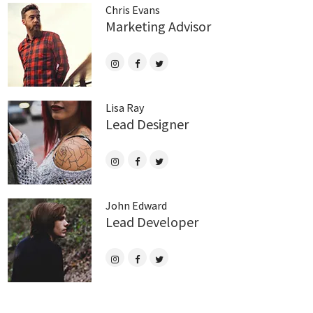
Chris Evans
Marketing Advisor
Lisa Ray
Lead Designer
John Edward
Lead Developer