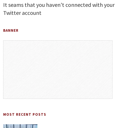
It seams that you haven't connected with your
Twitter account
BANNER
MOST RECENT POSTS