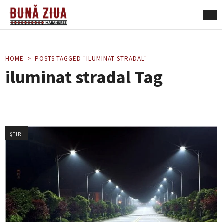
HOME
POSTS TAGGED "ILUMINAT STRADAL"
iluminat stradal Tag
ȘTIRI