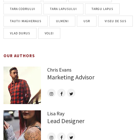
TARA CODRULUI
TARA LAPUSULUI
TARGU LAPUS
TAUTII MAGHERAUS
ULMENI
USR
VISEU DE SUS
VLAD DURUS
VOLEI
OUR AUTHORS
Chris Evans
Marketing Advisor
Lisa Ray
Lead Designer