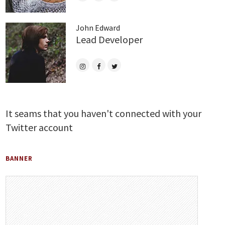
John Edward
Lead Developer
It seams that you haven't connected with your
Twitter account
BANNER