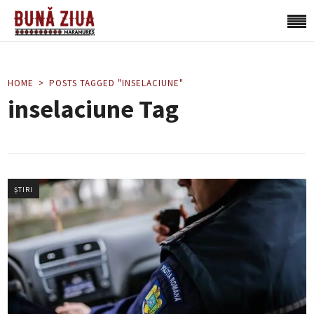
HOME
POSTS TAGGED "INSELACIUNE"
inselaciune Tag
ȘTIRI