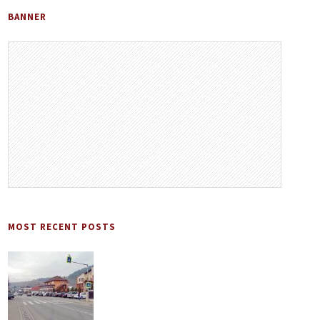
BANNER
MOST RECENT POSTS