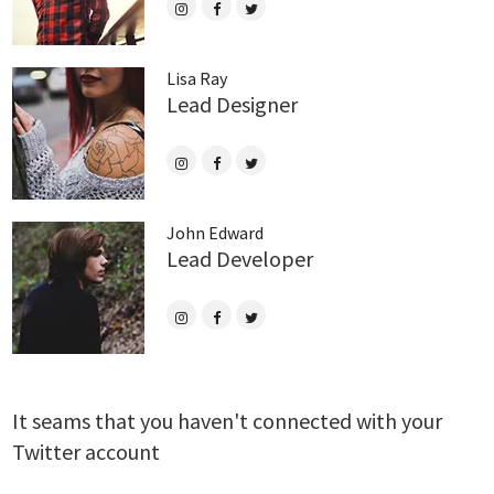
Lisa Ray
Lead Designer
John Edward
Lead Developer
It seams that you haven't connected with your
Twitter account