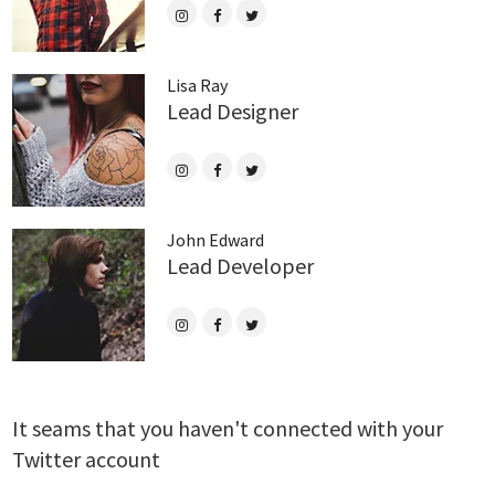
Lisa Ray
Lead Designer
John Edward
Lead Developer
It seams that you haven't connected with your
Twitter account