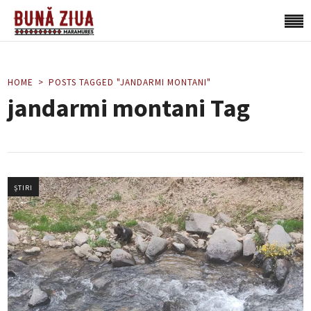
HOME
POSTS TAGGED "JANDARMI MONTANI"
jandarmi montani Tag
ȘTIRI