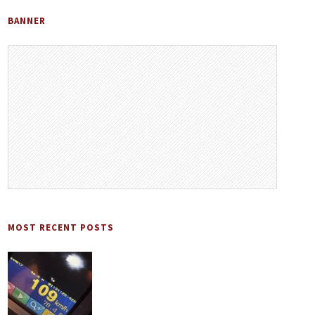
BANNER
MOST RECENT POSTS