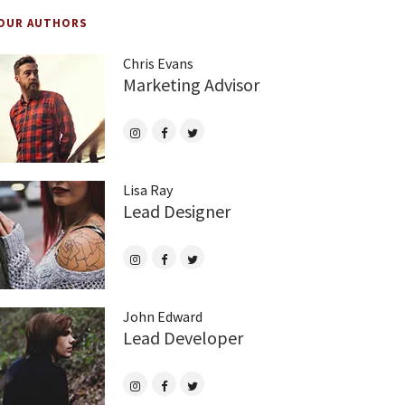
OUR AUTHORS
Chris Evans
Marketing Advisor
Lisa Ray
Lead Designer
John Edward
Lead Developer