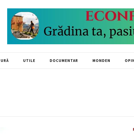
TURĂ
UTILE
DOCUMENTAR
MONDEN
OPIN