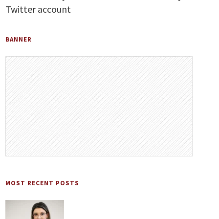
Twitter account
BANNER
MOST RECENT POSTS