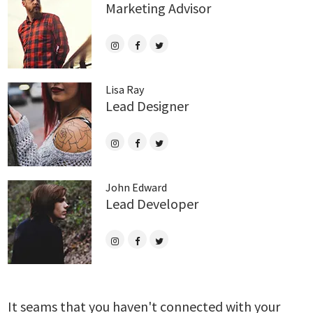
Marketing Advisor
Lisa Ray
Lead Designer
John Edward
Lead Developer
It seams that you haven't connected with your