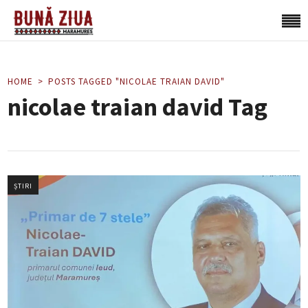
HOME
POSTS TAGGED "NICOLAE TRAIAN DAVID"
nicolae traian david Tag
ȘTIRI