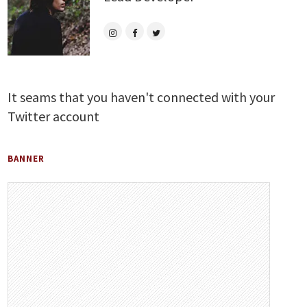
It seams that you haven't connected with your
Twitter account
BANNER