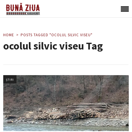
HOME
POSTS TAGGED "OCOLUL SILVIC VISEU"
ocolul silvic viseu Tag
ȘTIRI