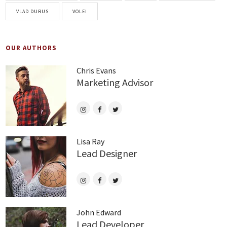
VLAD DURUS
VOLEI
OUR AUTHORS
Chris Evans
Marketing Advisor
Lisa Ray
Lead Designer
John Edward
Lead Developer