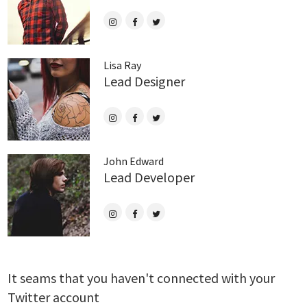
Lisa Ray
Lead Designer
John Edward
Lead Developer
It seams that you haven't connected with your
Twitter account