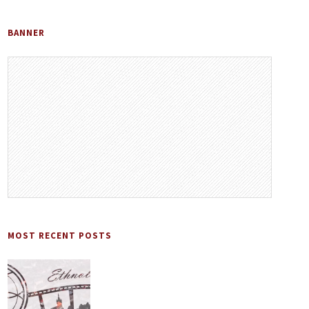
BANNER
MOST RECENT POSTS