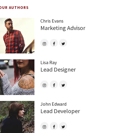
OUR AUTHORS
Chris Evans
Marketing Advisor
Lisa Ray
Lead Designer
John Edward
Lead Developer