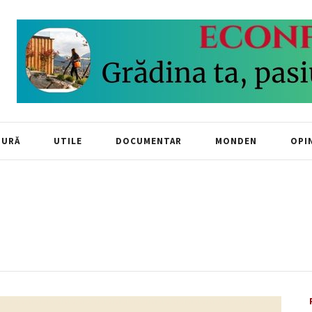
TURĂ
UTILE
DOCUMENTAR
MONDEN
OPIN