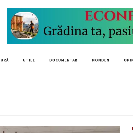
TURĂ
UTILE
DOCUMENTAR
MONDEN
OPIN