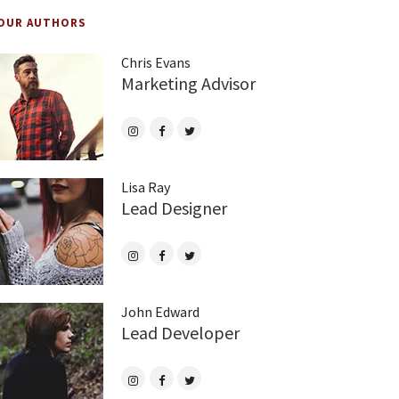
OUR AUTHORS
Chris Evans
Marketing Advisor
Lisa Ray
Lead Designer
John Edward
Lead Developer