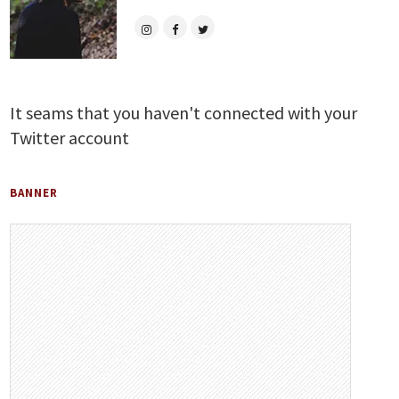
It seams that you haven't connected with your
Twitter account
BANNER