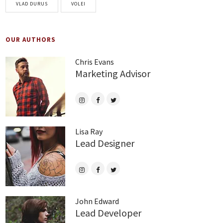
VLAD DURUS
VOLEI
OUR AUTHORS
Chris Evans
Marketing Advisor
Lisa Ray
Lead Designer
John Edward
Lead Developer