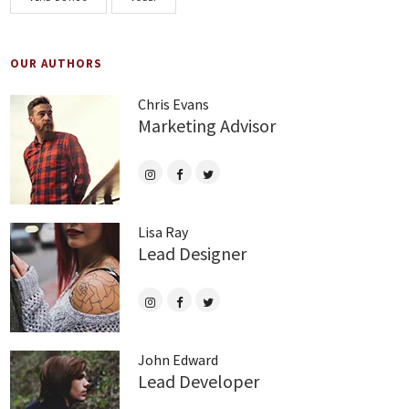
OUR AUTHORS
Chris Evans
Marketing Advisor
Lisa Ray
Lead Designer
John Edward
Lead Developer