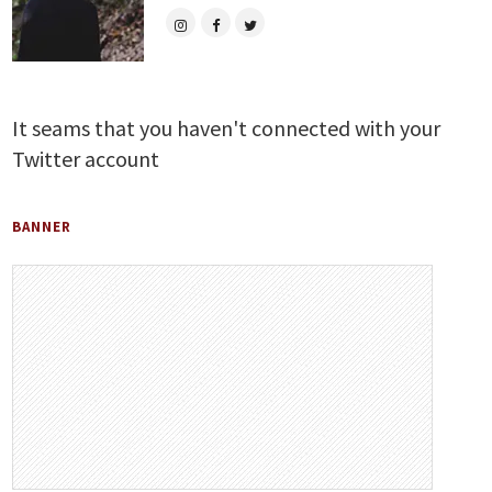
It seams that you haven't connected with your
Twitter account
BANNER