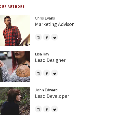
OUR AUTHORS
Chris Evans
Marketing Advisor
Lisa Ray
Lead Designer
John Edward
Lead Developer