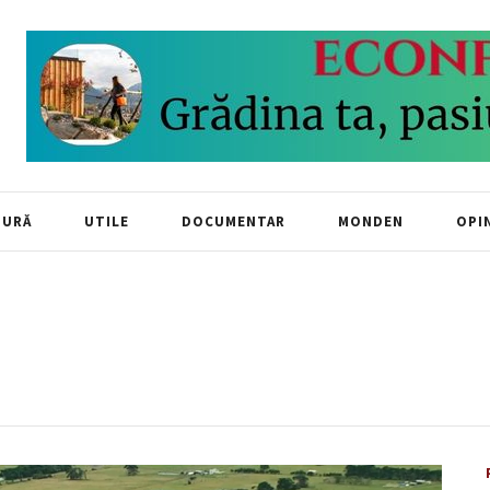
TURĂ
UTILE
DOCUMENTAR
MONDEN
OPIN