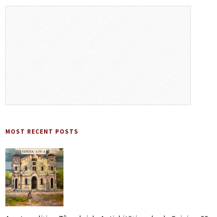
MOST RECENT POSTS