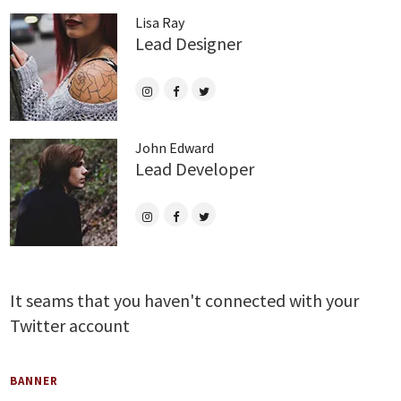
Lisa Ray
Lead Designer
John Edward
Lead Developer
It seams that you haven't connected with your
Twitter account
BANNER