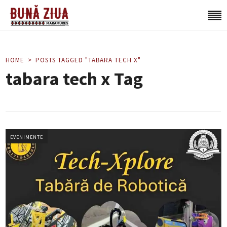
HOME
POSTS TAGGED "TABARA TECH X"
tabara tech x Tag
EVENIMENTE