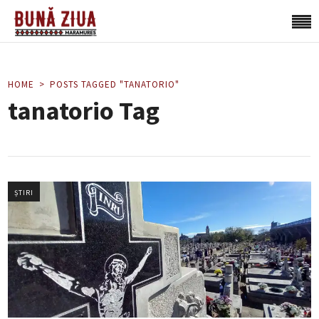
HOME
POSTS TAGGED "TANATORIO"
tanatorio Tag
ȘTIRI