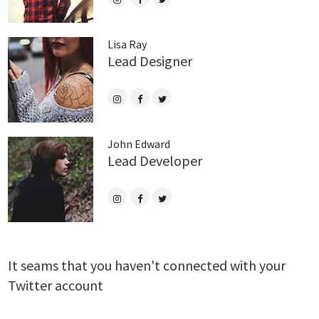
Lisa Ray
Lead Designer
John Edward
Lead Developer
It seams that you haven't connected with your
Twitter account