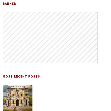
BANNER
MOST RECENT POSTS