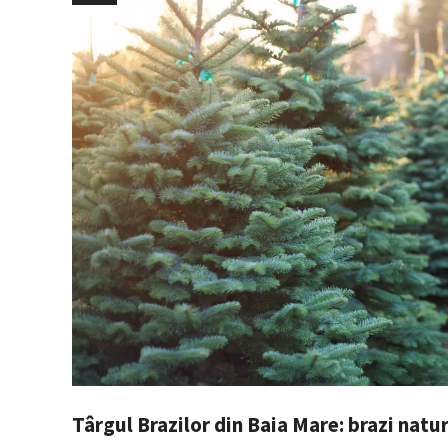
Târgul Brazilor din Baia Mare: brazi natura