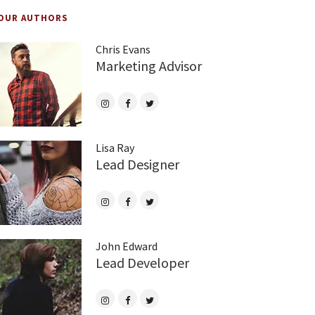
OUR AUTHORS
Chris Evans
Marketing Advisor
Lisa Ray
Lead Designer
John Edward
Lead Developer