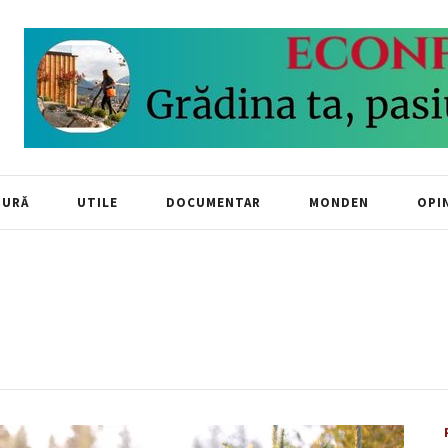
TURĂ
UTILE
DOCUMENTAR
MONDEN
OPIN