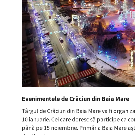
Evenimentele de Crăciun din Baia Mare
Târgul de Crăciun din Baia Mare va fi organiza
10 ianuarie. Cei care doresc să participe ca 
până pe 15 noiembrie. Primăria Baia Mare așt