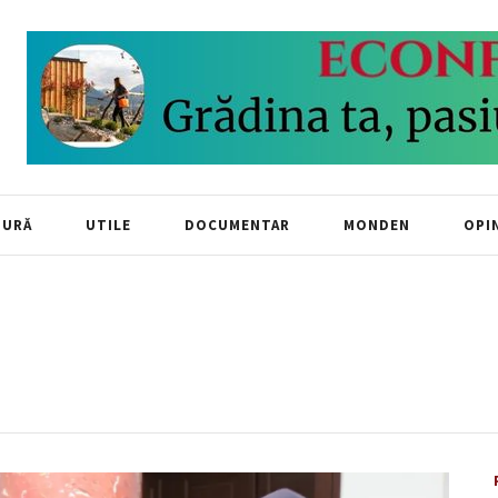
TURĂ
UTILE
DOCUMENTAR
MONDEN
OPIN