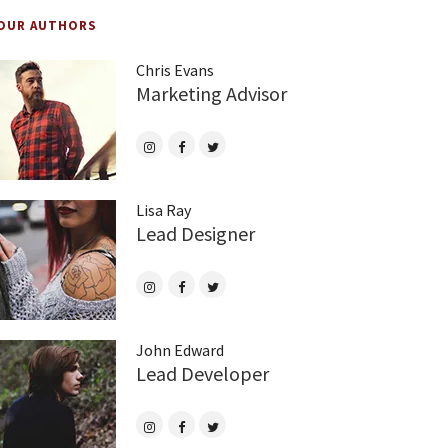
OUR AUTHORS
Chris Evans
Marketing Advisor
Lisa Ray
Lead Designer
John Edward
Lead Developer