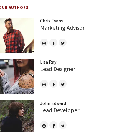
OUR AUTHORS
Chris Evans
Marketing Advisor
Lisa Ray
Lead Designer
John Edward
Lead Developer