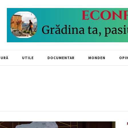
TURĂ
UTILE
DOCUMENTAR
MONDEN
OPIN