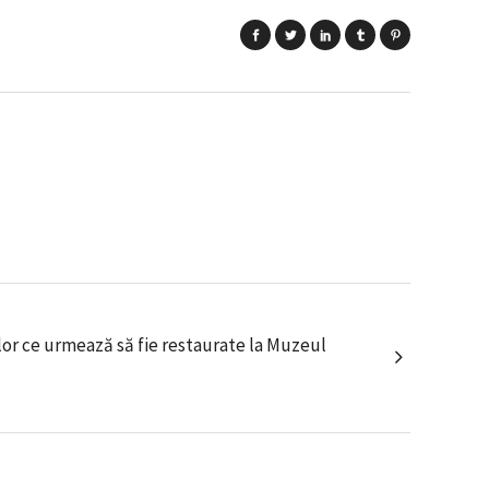
elor ce urmează să fie restaurate la Muzeul