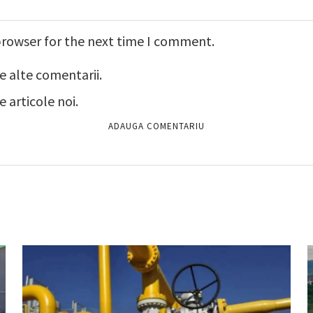
browser for the next time I comment.
e alte comentarii.
 articole noi.