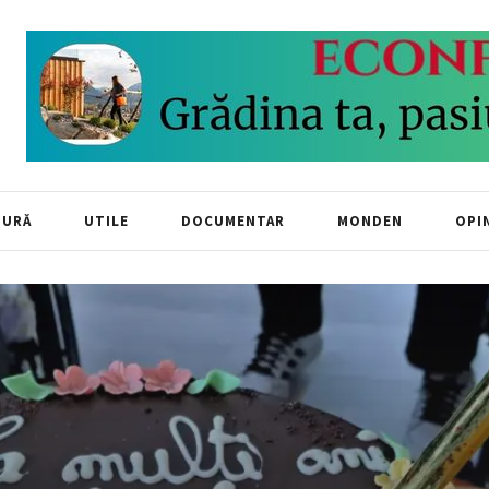
TURĂ
UTILE
DOCUMENTAR
MONDEN
OPIN