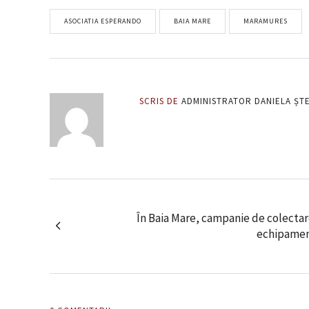
ASOCIATIA ESPERANDO
BAIA MARE
MARAMURES
SCRIS DE
ADMINISTRATOR DANIELA ȘT
În Baia Mare, campanie de colectar
echipament