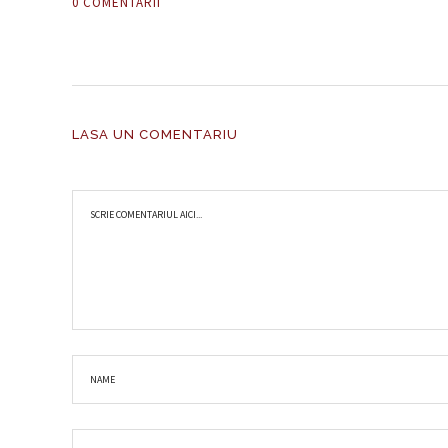
0 COMENTARII
LASA UN COMENTARIU