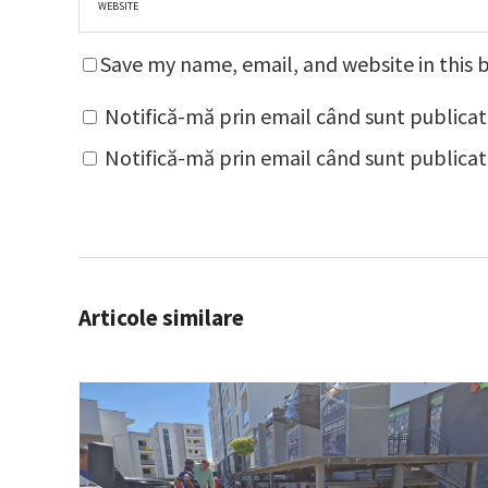
Save my name, email, and website in this 
Notifică-mă prin email când sunt publicat
Notifică-mă prin email când sunt publicate
Articole similare