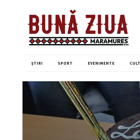
ȘTIRI
SPORT
EVENIMENTE
CUL