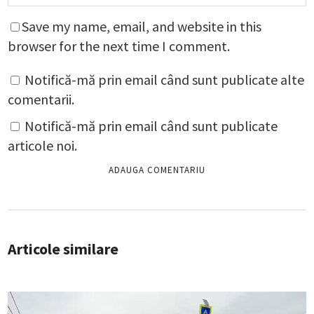
Save my name, email, and website in this
browser for the next time I comment.
Notifică-mă prin email când sunt publicate alte
comentarii.
Notifică-mă prin email când sunt publicate
articole noi.
Articole similare