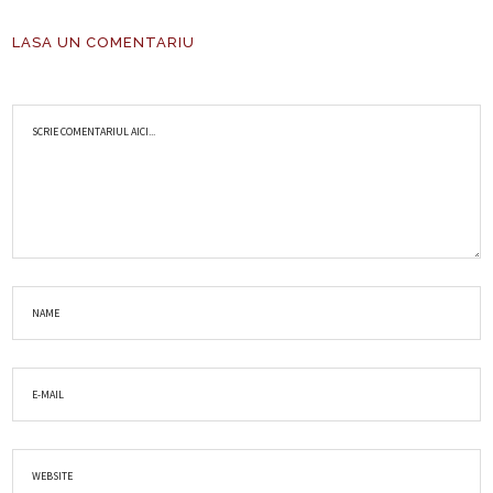
LASA UN COMENTARIU