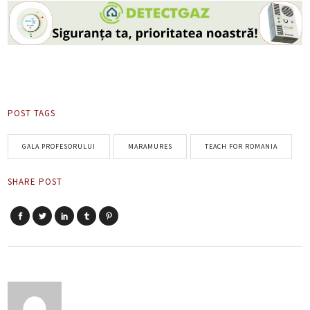
POST TAGS
GALA PROFESORULUI
MARAMURES
TEACH FOR ROMANIA
SHARE POST