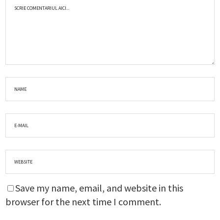
Save my name, email, and website in this
browser for the next time I comment.