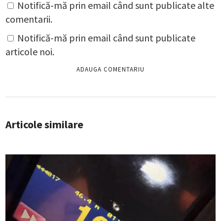
Notifică-mă prin email când sunt publicate alte
comentarii.
Notifică-mă prin email când sunt publicate
articole noi.
Articole similare