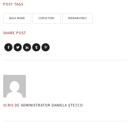
POST TAGS
BAIA MARE
CERSETORI
MARAMURES
SHARE POST
SCRIS DE
ADMINISTRATOR DANIELA ȘTEȚCO