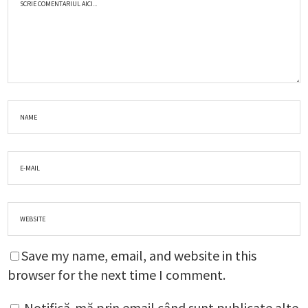
Save my name, email, and website in this
browser for the next time I comment.
Notifică-mă prin email când sunt publicate alte