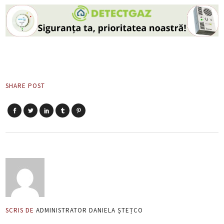
SHARE POST
SCRIS DE
ADMINISTRATOR DANIELA ȘTEȚCO