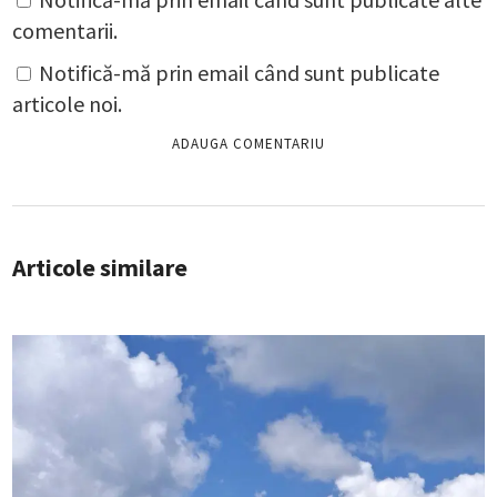
comentarii.
Notifică-mă prin email când sunt publicate
articole noi.
Articole similare