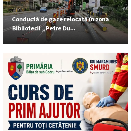
Conductă de gaze relocată în zona
Bibliotecii „Petre Du...