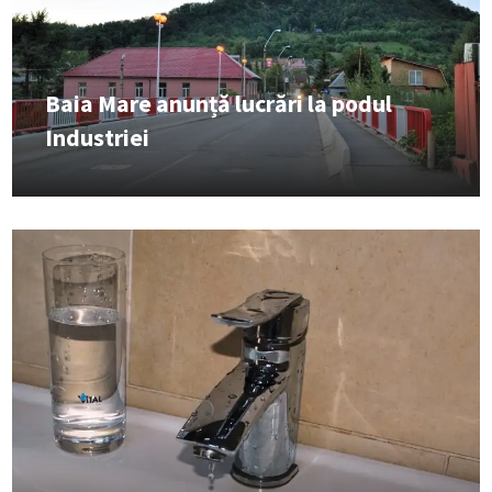
Baia Mare anunță lucrări la podul
Industriei