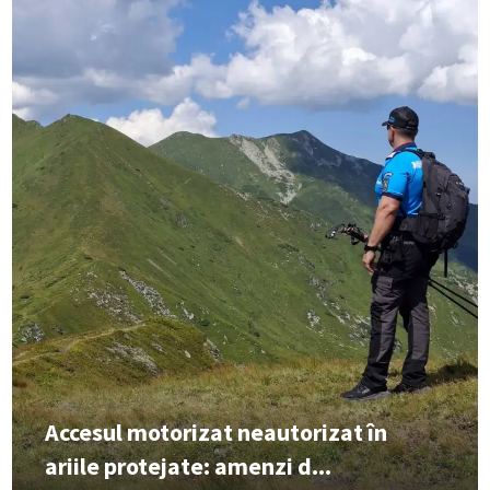
Accesul motorizat neautorizat în
ariile protejate: amenzi d...