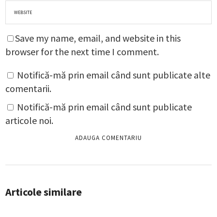
Save my name, email, and website in this
browser for the next time I comment.
Notifică-mă prin email când sunt publicate alte
comentarii.
Notifică-mă prin email când sunt publicate
articole noi.
Articole similare