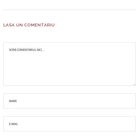
LASA UN COMENTARIU