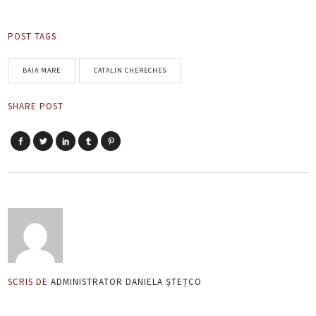
POST TAGS
BAIA MARE
CATALIN CHERECHES
SHARE POST
SCRIS DE
ADMINISTRATOR DANIELA ȘTEȚCO