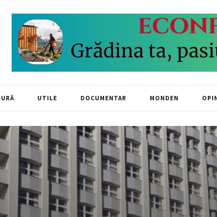
TURĂ
UTILE
DOCUMENTAR
MONDEN
OPIN