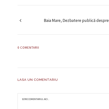
Baia Mare, Dezbatere publică despre l
0 COMENTARII
LASA UN COMENTARIU