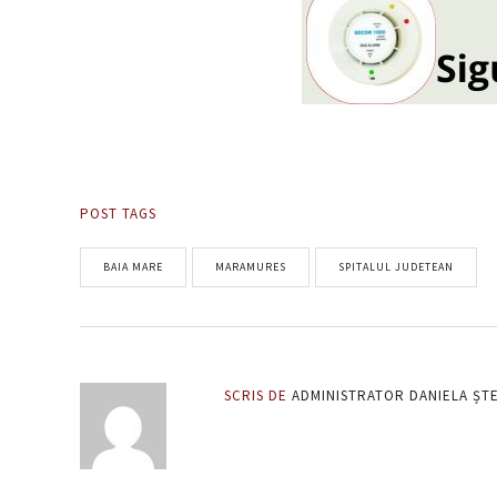
POST TAGS
BAIA MARE
MARAMURES
SPITALUL JUDETEAN
SCRIS DE
ADMINISTRATOR DANIELA ȘT