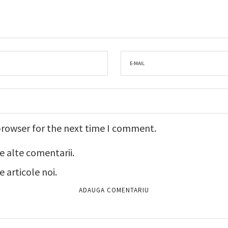
browser for the next time I comment.
e alte comentarii.
 articole noi.