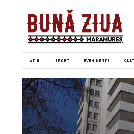
ȘTIRI
SPORT
EVENIMENTE
CUL