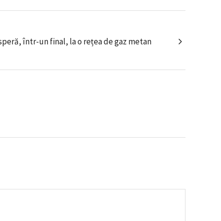
peră, într-un final, la o rețea de gaz metan