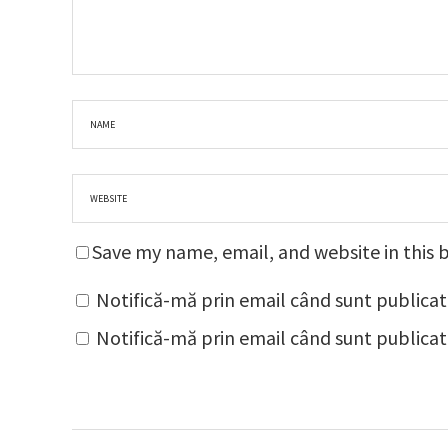
Save my name, email, and website in this 
Notifică-mă prin email când sunt publicat
Notifică-mă prin email când sunt publicate