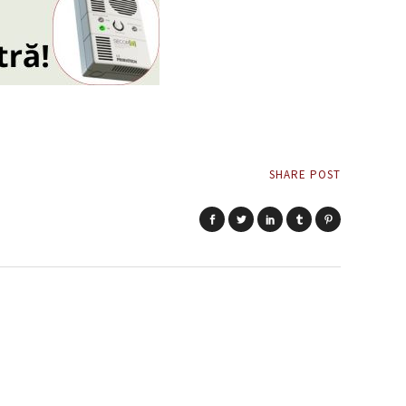
SHARE POST