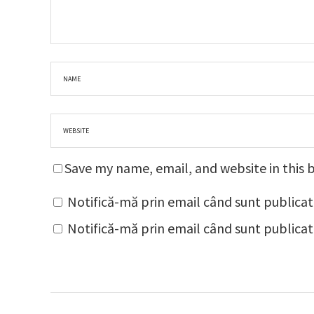
Save my name, email, and website in this 
Notifică-mă prin email când sunt publicat
Notifică-mă prin email când sunt publicate