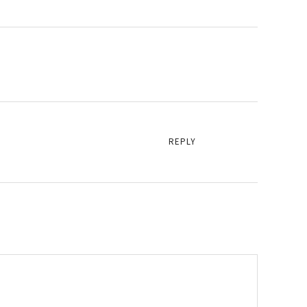
REPLY