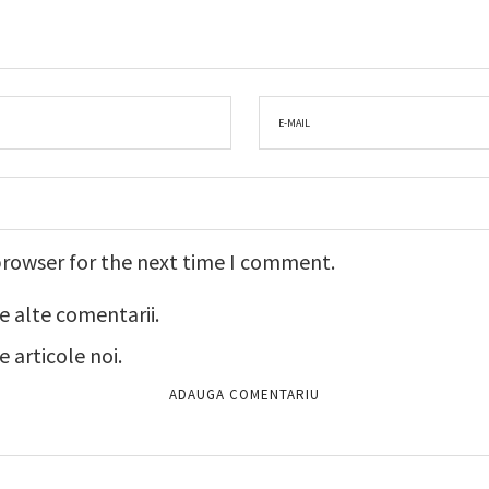
browser for the next time I comment.
e alte comentarii.
 articole noi.