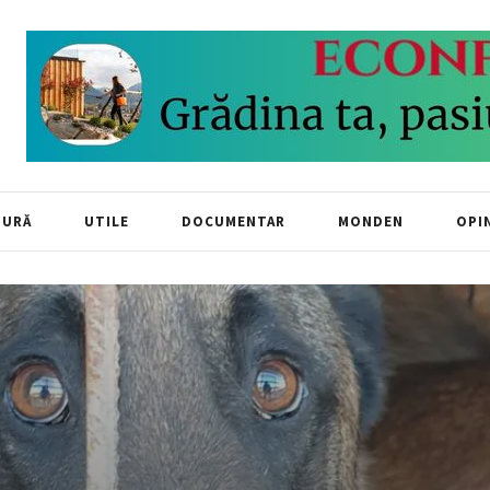
TURĂ
UTILE
DOCUMENTAR
MONDEN
OPIN