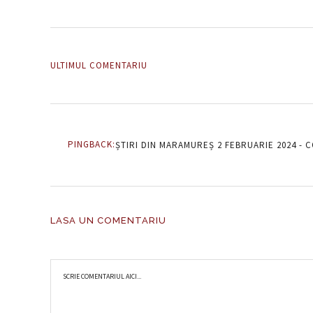
ULTIMUL COMENTARIU
PINGBACK:
ȘTIRI DIN MARAMUREȘ 2 FEBRUARIE 2024 -
LASA UN COMENTARIU