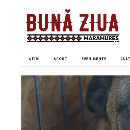
ȘTIRI
SPORT
EVENIMENTE
CUL