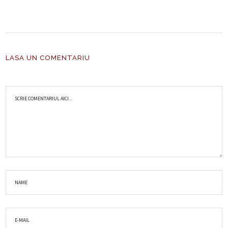
LASA UN COMENTARIU