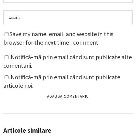
Save my name, email, and website in this
browser for the next time I comment.
Notifică-mă prin email când sunt publicate alte
comentarii.
Notifică-mă prin email când sunt publicate
articole noi.
Articole similare