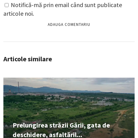
Notifică-mă prin email când sunt publicate
articole noi.
Articole similare
Prelungirea străzii Gării, gata de
deschidere, asfaltăril...