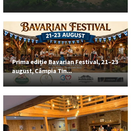
Prima ediție Bavarian Festival, 21–23
august, Câmpia Tin...