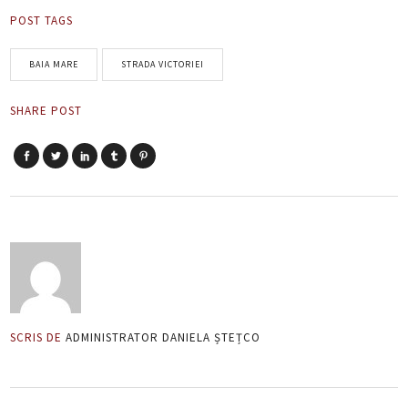
POST TAGS
BAIA MARE
STRADA VICTORIEI
SHARE POST
SCRIS DE
ADMINISTRATOR DANIELA ȘTEȚCO