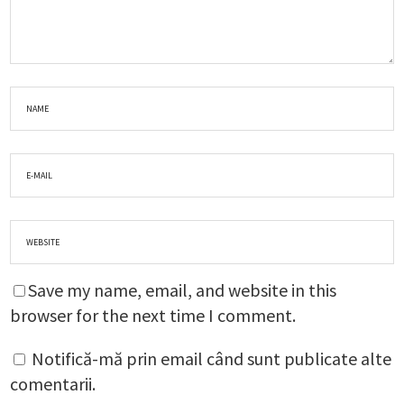
Save my name, email, and website in this
browser for the next time I comment.
Notifică-mă prin email când sunt publicate alte
comentarii.