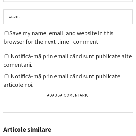
Save my name, email, and website in this
browser for the next time I comment.
Notifică-mă prin email când sunt publicate alte
comentarii.
Notifică-mă prin email când sunt publicate
articole noi.
Articole similare