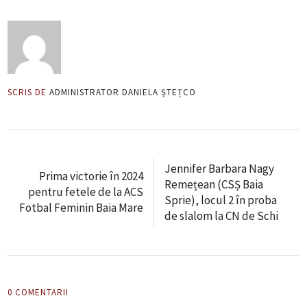
SCRIS DE
ADMINISTRATOR DANIELA ȘTEȚCO
Jennifer Barbara Nagy
Prima victorie în 2024
Remețean (CSȘ Baia
pentru fetele de la ACS
Sprie), locul 2 în proba
Fotbal Feminin Baia Mare
de slalom la CN de Schi
0 COMENTARII