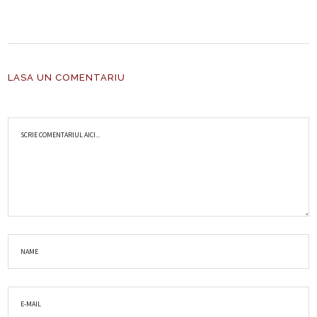
LASA UN COMENTARIU