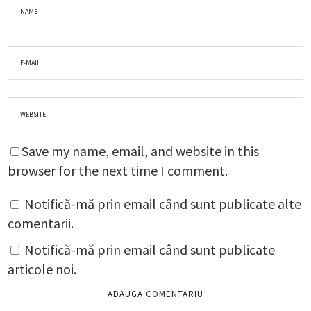
Save my name, email, and website in this
browser for the next time I comment.
Notifică-mă prin email când sunt publicate alte
comentarii.
Notifică-mă prin email când sunt publicate
articole noi.