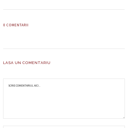
0 COMENTARII
LASA UN COMENTARIU