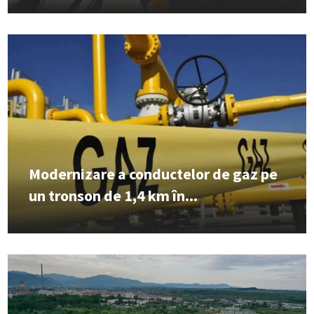
Modernizare a conductelor de gaz pe
un tronson de 1,4 km în...