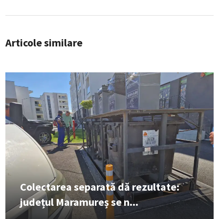
Articole similare
Colectarea separată dă rezultate:
județul Maramureș se n...