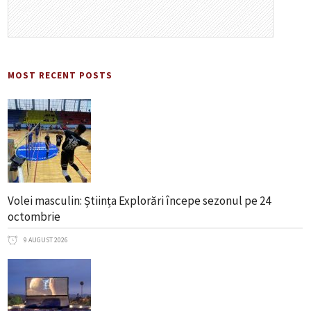
MOST RECENT POSTS
Volei masculin: Știința Explorări începe sezonul pe 24
octombrie
9 AUGUST 2026