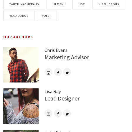
TAUTII MAGHERAUS
ULMENI
USR
VISEU DE SUS
VLAD DURUS
VOLEI
OUR AUTHORS
Chris Evans
Marketing Advisor
Lisa Ray
Lead Designer