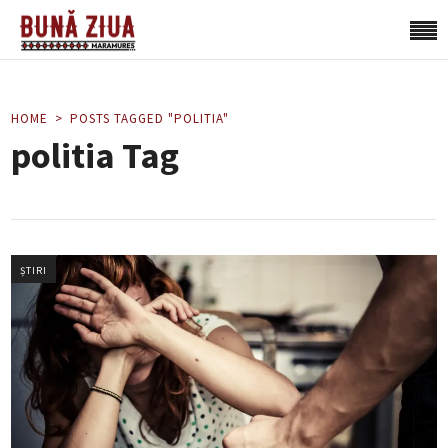
HOME
POSTS TAGGED "POLITIA"
politia Tag
ȘTIRI