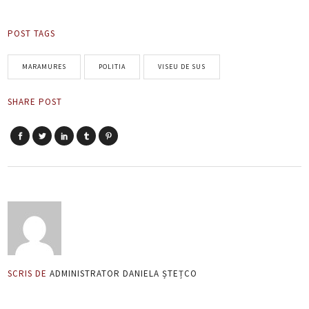
POST TAGS
MARAMURES
POLITIA
VISEU DE SUS
SHARE POST
SCRIS DE
ADMINISTRATOR DANIELA ȘTEȚCO