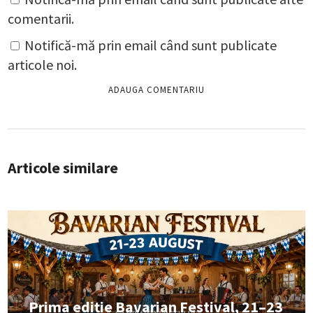
comentarii.
Notifică-mă prin email când sunt publicate
articole noi.
Articole similare
Prima ediție Bavarian Festival, 21–23