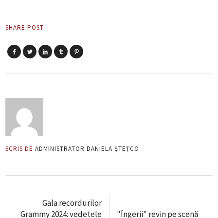
SHARE POST
SCRIS DE
ADMINISTRATOR DANIELA ȘTEȚCO
Gala recordurilor
Grammy 2024: vedetele
"Îngerii" revin pe scenă