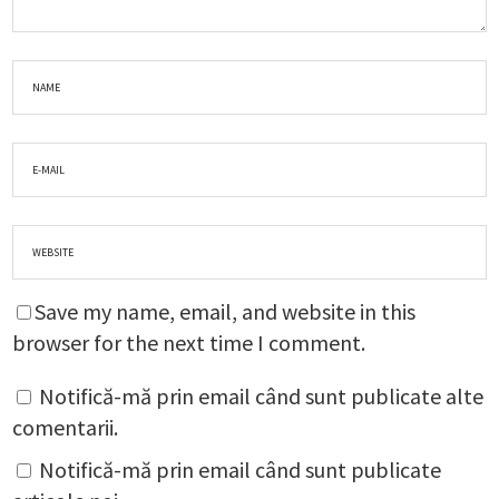
Save my name, email, and website in this
browser for the next time I comment.
Notifică-mă prin email când sunt publicate alte
comentarii.
Notifică-mă prin email când sunt publicate