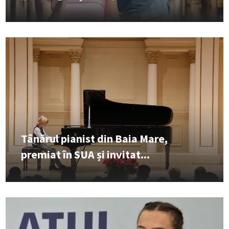
Tânărul pianist din Baia Mare,
premiat în SUA și invitat...