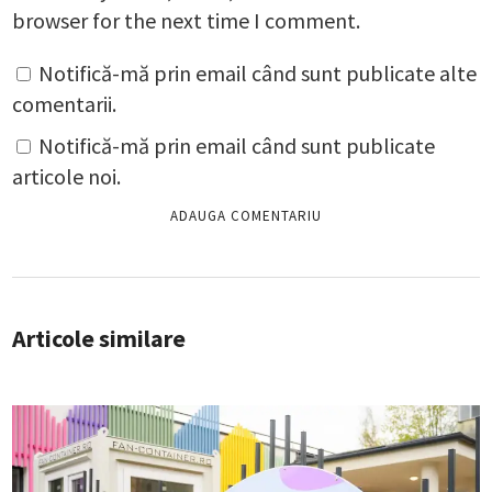
browser for the next time I comment.
Notifică-mă prin email când sunt publicate alte
comentarii.
Notifică-mă prin email când sunt publicate
articole noi.
Articole similare