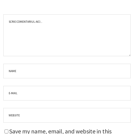
Save my name, email, and website in this