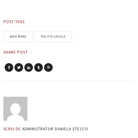
POST TAGS
BAIA MARE
POLITIA LOCALA
SHARE POST
SCRIS DE
ADMINISTRATOR DANIELA ȘTEȚCO