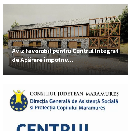
Aviz favorabil pentru Centrul Integrat
de Apărare împotriv...