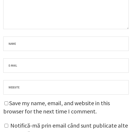
Save my name, email, and website in this
browser for the next time I comment.
Notifică-mă prin email când sunt publicate alte