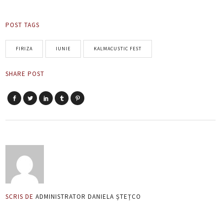
POST TAGS
FIRIZA
IUNIE
KALMACUSTIC FEST
SHARE POST
SCRIS DE
ADMINISTRATOR DANIELA ȘTEȚCO