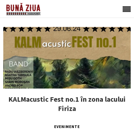
KALMacustic Fest no.1 în zona lacului
Firiza
EVENIMENTE