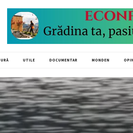
TURĂ
UTILE
DOCUMENTAR
MONDEN
OPIN