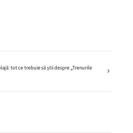
ajă: tot ce trebuie să știi despre „Trenurile