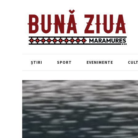
ȘTIRI
SPORT
EVENIMENTE
CUL