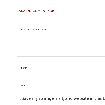
LASA UN COMENTARIU
Save my name, email, and website in this 