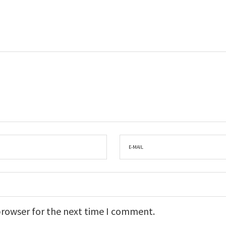
browser for the next time I comment.