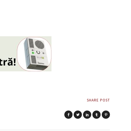
SHARE POST