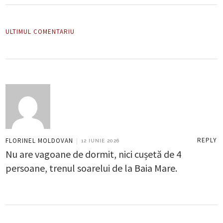
ULTIMUL COMENTARIU
REPLY
FLORINEL MOLDOVAN
|
12 IUNIE 2026
Nu are vagoane de dormit, nici cușetă de 4
persoane, trenul soarelui de la Baia Mare.