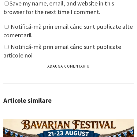
Save my name, email, and website in this
browser for the next time I comment.
Notifică-mă prin email când sunt publicate alte
comentarii.
Notifică-mă prin email când sunt publicate
articole noi.
Articole similare