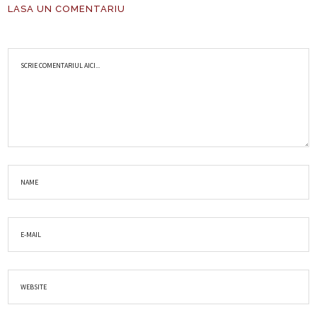
LASA UN COMENTARIU