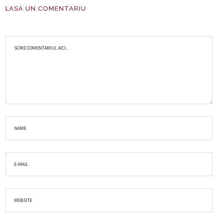
LASA UN COMENTARIU