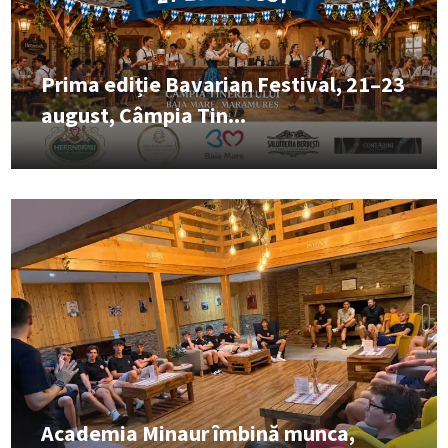
Prima ediție Bavarian Festival, 21–23
august, Câmpia Tin...
Academia Minaur îmbină munca,