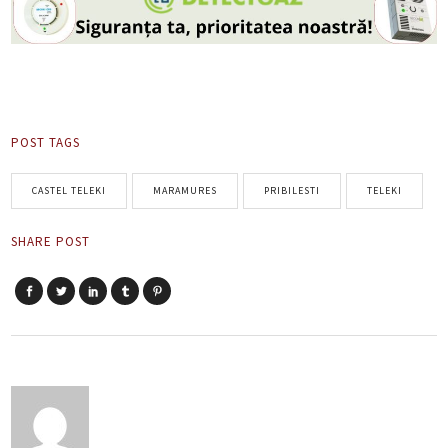
POST TAGS
CASTEL TELEKI
MARAMURES
PRIBILESTI
TELEKI
SHARE POST