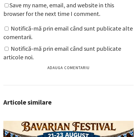
Save my name, email, and website in this
browser for the next time I comment.
Notifică-mă prin email când sunt publicate alte
comentarii.
Notifică-mă prin email când sunt publicate
articole noi.
Articole similare