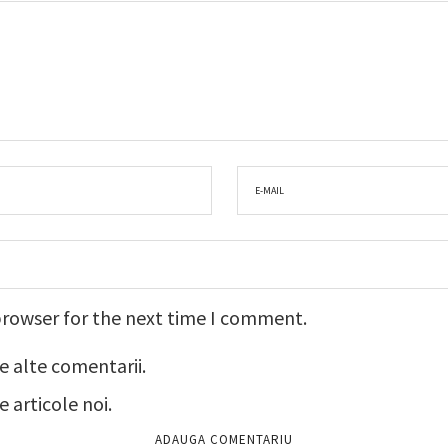
browser for the next time I comment.
e alte comentarii.
 articole noi.