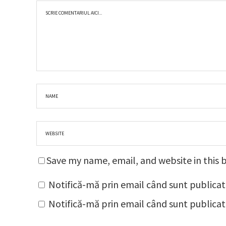
Save my name, email, and website in this 
Notifică-mă prin email când sunt publicat
Notifică-mă prin email când sunt publicate