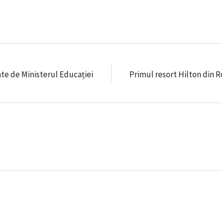
te de Ministerul Educației
Primul resort Hilton din 