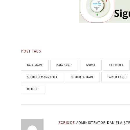
POST TAGS
BAIA MARE
BAIA SPRIE
BORSA
CANICULA
SIGHETU MARMATIEI
SOMCUTA MARE
TARGU LAPUS
ULMENI
SCRIS DE
ADMINISTRATOR DANIELA ȘT