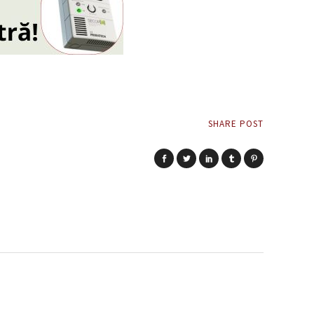
SHARE POST