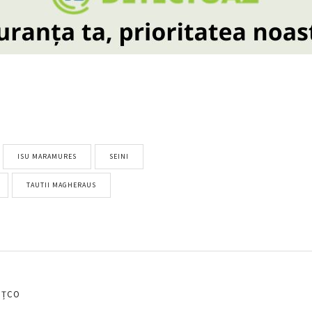
ISU MARAMURES
SEINI
TAUTII MAGHERAUS
EȚCO