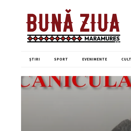
ȘTIRI
SPORT
EVENIMENTE
CUL