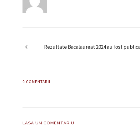
Rezultate Bacalaureat 2024 au fost publica
0 COMENTARII
LASA UN COMENTARIU