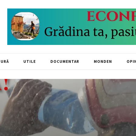
TURĂ
UTILE
DOCUMENTAR
MONDEN
OPIN