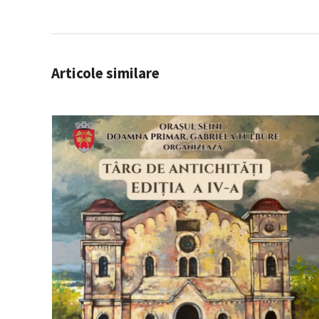
Articole similare