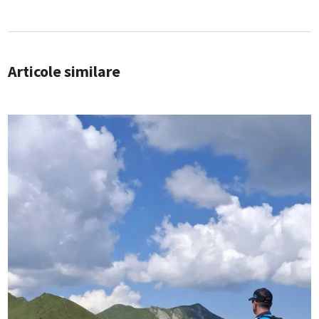
Articole similare