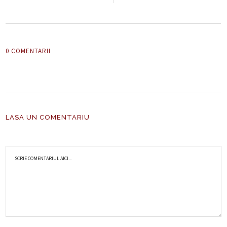
0 COMENTARII
LASA UN COMENTARIU