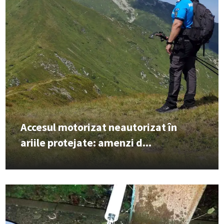
Accesul motorizat neautorizat în
ariile protejate: amenzi d...