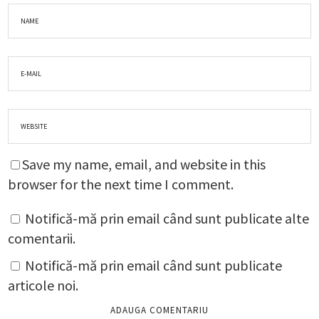
Save my name, email, and website in this
browser for the next time I comment.
Notifică-mă prin email când sunt publicate alte
comentarii.
Notifică-mă prin email când sunt publicate
articole noi.