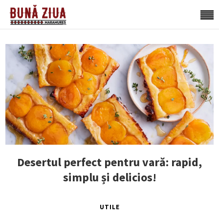
Desertul perfect pentru vară: rapid,
simplu și delicios!
UTILE