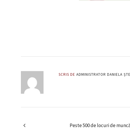
SCRIS DE
ADMINISTRATOR DANIELA ȘT
Peste 500 de locuri de munc