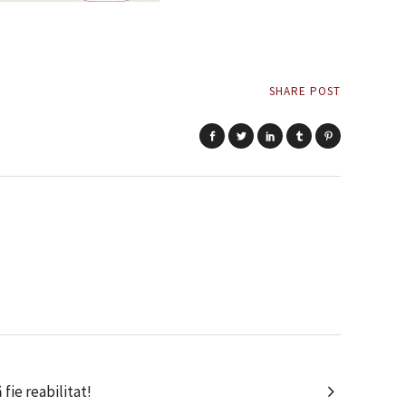
SHARE POST
fie reabilitat!