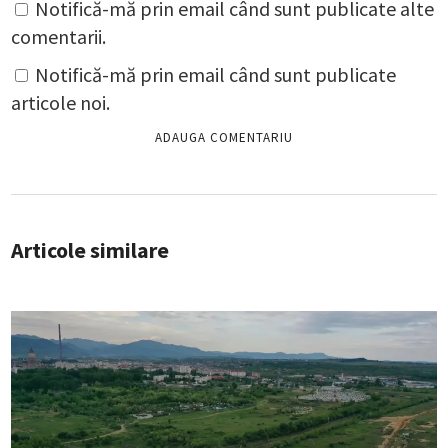
Notifică-mă prin email când sunt publicate alte
comentarii.
Notifică-mă prin email când sunt publicate
articole noi.
Articole similare