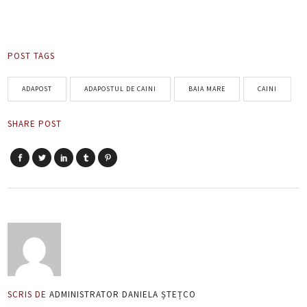
POST TAGS
ADAPOST
ADAPOSTUL DE CAINI
BAIA MARE
CAINI
SHARE POST
SCRIS DE
ADMINISTRATOR DANIELA ȘTEȚCO