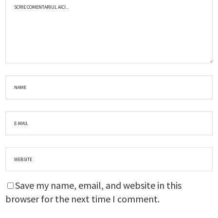
Save my name, email, and website in this
browser for the next time I comment.