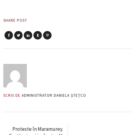
SHARE POST
SCRIS DE
ADMINISTRATOR DANIELA ȘTEȚCO
Proteste în Maramureș: