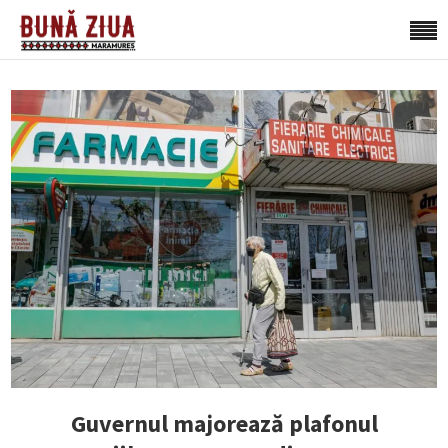
Guvernul majorează plafonul