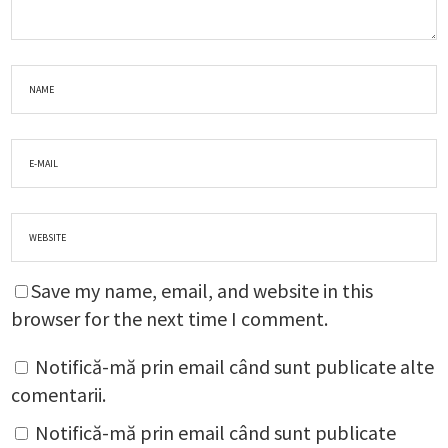
Save my name, email, and website in this
browser for the next time I comment.
Notifică-mă prin email când sunt publicate alte
comentarii.
Notifică-mă prin email când sunt publicate