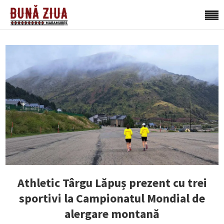
Athletic Târgu Lăpuș prezent cu trei
sportivi la Campionatul Mondial de
alergare montană