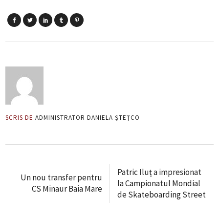
SCRIS DE
ADMINISTRATOR DANIELA ȘTEȚCO
Patric Iluț a impresionat
Un nou transfer pentru
la Campionatul Mondial
CS Minaur Baia Mare
de Skateboarding Street