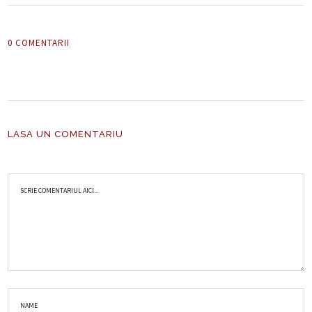
0 COMENTARII
LASA UN COMENTARIU