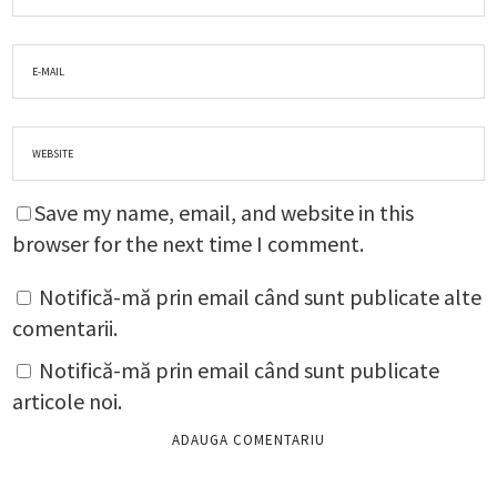
Save my name, email, and website in this
browser for the next time I comment.
Notifică-mă prin email când sunt publicate alte
comentarii.
Notifică-mă prin email când sunt publicate
articole noi.