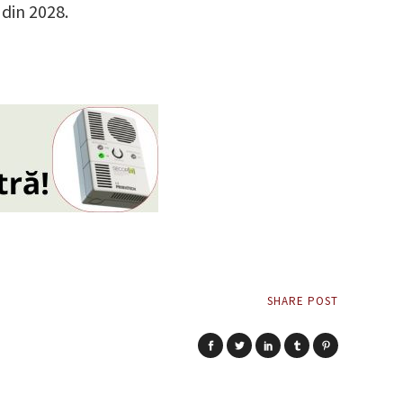
 din 2028.
SHARE POST