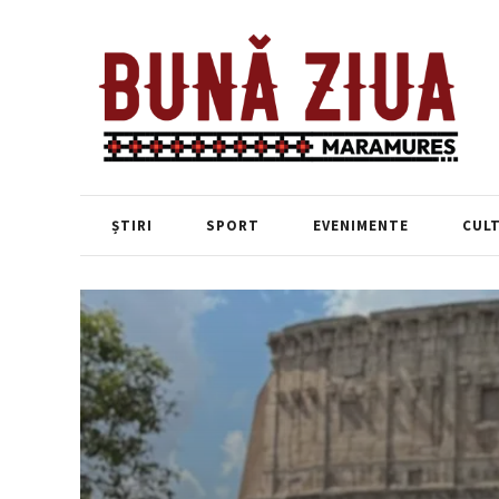
ȘTIRI
SPORT
EVENIMENTE
CUL