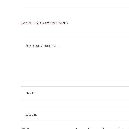
LASA UN COMENTARIU