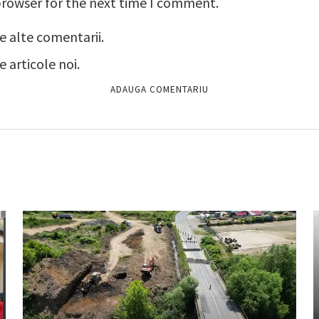
browser for the next time I comment.
e alte comentarii.
 articole noi.