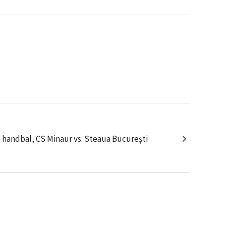
 handbal, CS Minaur vs. Steaua București