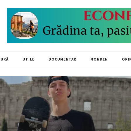
TURĂ
UTILE
DOCUMENTAR
MONDEN
OPIN