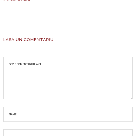
LASA UN COMENTARIU