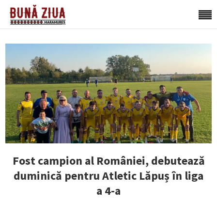
Fost campion al României, debutează
duminică pentru Atletic Lăpuș în liga
a 4-a