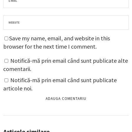
Save my name, email, and website in this
browser for the next time I comment.
Notifică-mă prin email când sunt publicate alte
comentarii.
Notifică-mă prin email când sunt publicate
articole noi.
Articole similare