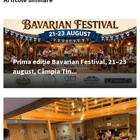
Prima ediție Bavarian Festival, 21–23
august, Câmpia Tin...